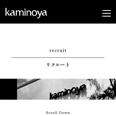
recruit
リクルート
Scroll Down